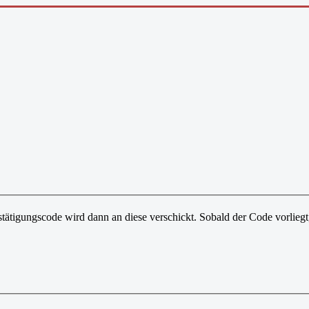
tätigungscode wird dann an diese verschickt. Sobald der Code vorliegt