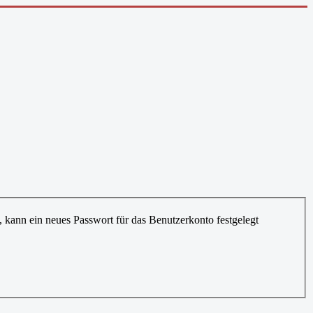
, kann ein neues Passwort für das Benutzerkonto festgelegt