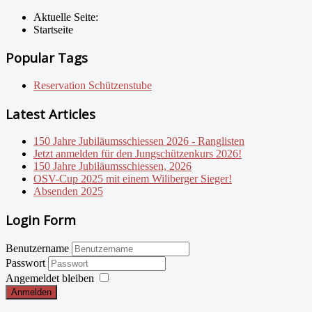
Aktuelle Seite:
Startseite
Popular Tags
Reservation Schützenstube
Latest Articles
150 Jahre Jubiläumsschiessen 2026 - Ranglisten
Jetzt anmelden für den Jungschützenkurs 2026!
150 Jahre Jubiläumsschiessen, 2026
OSV-Cup 2025 mit einem Wiliberger Sieger!
Absenden 2025
Login Form
Benutzername
Passwort
Angemeldet bleiben
Anmelden