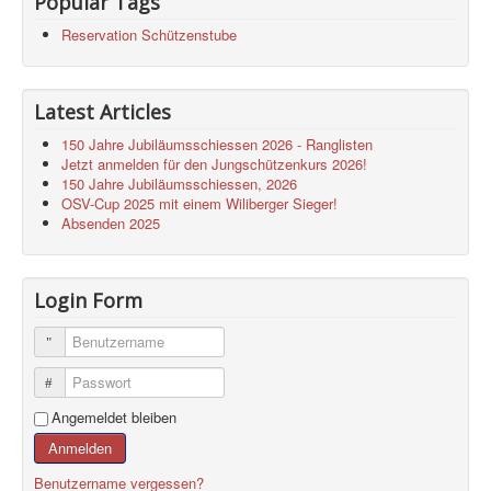
Popular Tags
Reservation Schützenstube
Latest Articles
150 Jahre Jubiläumsschiessen 2026 - Ranglisten
Jetzt anmelden für den Jungschützenkurs 2026!
150 Jahre Jubiläumsschiessen, 2026
OSV-Cup 2025 mit einem Wiliberger Sieger!
Absenden 2025
Login Form
Benutzername
Passwort
Angemeldet bleiben
Anmelden
Benutzername vergessen?