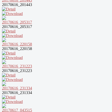
20170616_201443
20170616_205317
20170616_220158
20170616_231223
20170616_231334