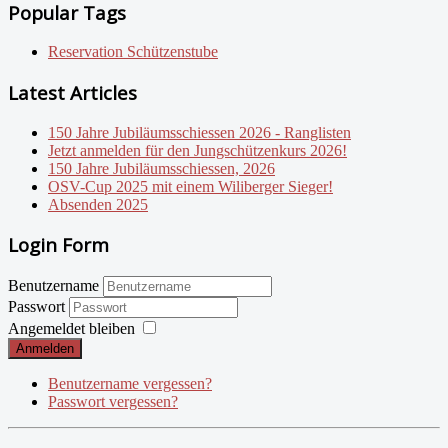
Popular Tags
Reservation Schützenstube
Latest Articles
150 Jahre Jubiläumsschiessen 2026 - Ranglisten
Jetzt anmelden für den Jungschützenkurs 2026!
150 Jahre Jubiläumsschiessen, 2026
OSV-Cup 2025 mit einem Wiliberger Sieger!
Absenden 2025
Login Form
Benutzername
Passwort
Angemeldet bleiben
Anmelden
Benutzername vergessen?
Passwort vergessen?