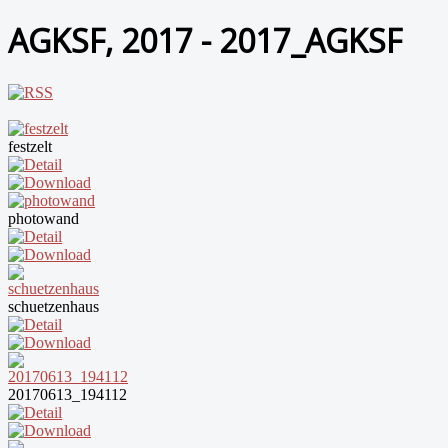
AGKSF, 2017 - 2017_AGKSF
festzelt
photowand
schuetzenhaus
20170613_194112