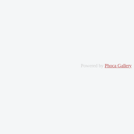
Powered by
Phoca Gallery