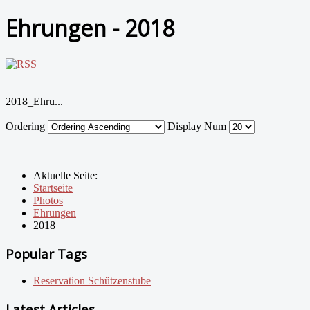
Ehrungen - 2018
2018_Ehru...
Ordering
Display Num
Aktuelle Seite:
Startseite
Photos
Ehrungen
2018
Popular Tags
Reservation Schützenstube
Latest Articles